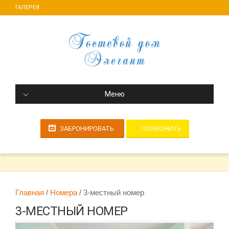
ГАЛЕРЕЯ
Меню
ПОЗВОНИТЬ
ЗАБРОНИРОВАТЬ
Главная
Номера
3-местный номер
3-МЕСТНЫЙ НОМЕР