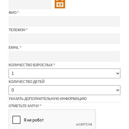
ФИО
ТЕЛЕФОН
EMAIL
КОЛИЧЕСТВО ВЗРОСЛЫХ
КОЛИЧЕСТВО ДЕТЕЙ
УКАЗАТЬ ДОПОЛНИТЕЛЬНУЮ ИНФОРМАЦИЮ
ОТМЕТЬТЕ КАПЧУ *