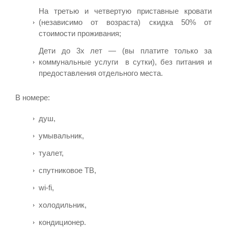
На третью и четвертую приставные кровати
(независимо от возраста) скидка 50% от
стоимости проживания;
Дети до 3х лет — (вы платите только за
коммунальные услуги в сутки), без питания и
предоставления отдельного места.
В номере:
душ,
умывальник,
туалет,
спутниковое ТВ,
wi-fi,
холодильник,
кондиционер.