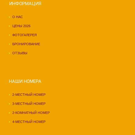
ИНФОРМАЦИЯ
О НАС
ЦЕНЫ 2026
ФОТОГАЛЕРЕЯ
БРОНИРОВАНИЕ
ОТЗЫВЫ
НАШИ НОМЕРА
2-МЕСТНЫЙ НОМЕР
3-МЕСТНЫЙ НОМЕР
2-КОМНАТНЫЙ НОМЕР
4-МЕСТНЫЙ НОМЕР