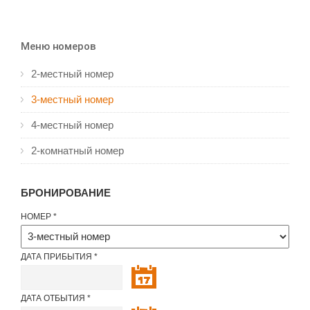
Меню номеров
2-местный номер
3-местный номер
4-местный номер
2-комнатный номер
БРОНИРОВАНИЕ
НОМЕР
ДАТА ПРИБЫТИЯ
ДАТА ОТБЫТИЯ