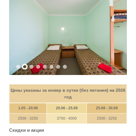
Цены указаны за номер в сутки (без питания) на 2026
год
1.05 - 20.06
20.06 - 25.08
25.08 - 30.09
2500 - 3250
3750 - 4000
2500 - 3250
Скидки и акции