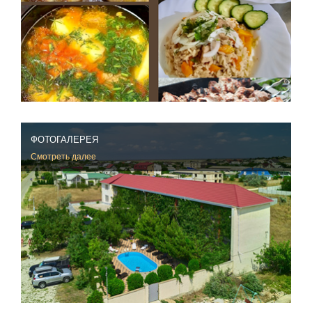
ФОТОГАЛЕРЕЯ
Смотреть далее