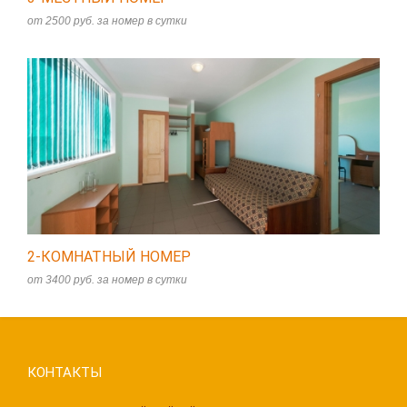
от 2500 руб. за номер в сутки
2-КОМНАТНЫЙ НОМЕР
от 3400 руб. за номер в сутки
КОНТАКТЫ