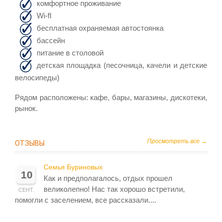
комфортное проживание
Wi-fI
бесплатная охраняемая автостоянка
бассейн
питание в столовой
детская площадка (песочница, качели и детские
велосипеды)
Рядом расположены: кафе, бары, магазины, дискотеки,
рынок.
Просмотреть все →
ОТЗЫВЫ
Семья Буриновых
10
Как и предполагалось, отдых прошел
великолепно! Нас так хорошо встретили,
СЕНТ.
помогли с заселением, все рассказали....