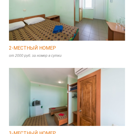
2-МЕСТНЫЙ НОМЕР
от 2000 руб. за номер в сутки
3-МЕСТНЫЙ НОМЕР