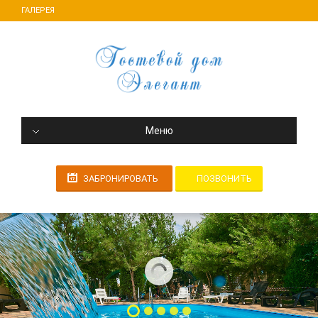
ГАЛЕРЕЯ
Меню
ПОЗВОНИТЬ
ЗАБРОНИРОВАТЬ