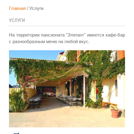
Главная
Услуги
УСЛУГИ
На территории пансионата "Элегант" имеется кафе-бар
с разнообразным меню на любой вкус.