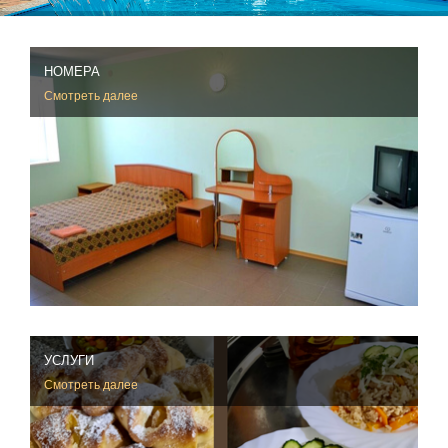
НОМЕРА
Смотреть далее
УСЛУГИ
Смотреть далее