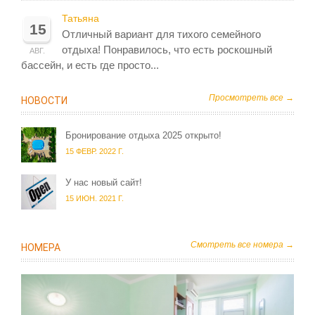
Татьяна
15
Отличный вариант для тихого семейного
отдыха! Понравилось, что есть роскошный
АВГ.
бассейн, и есть где просто...
Просмотреть все →
НОВОСТИ
Бронирование отдыха 2025 открыто!
15 ФЕВР. 2022 Г.
У нас новый сайт!
15 ИЮН. 2021 Г.
Смотреть все номера →
НОМЕРА