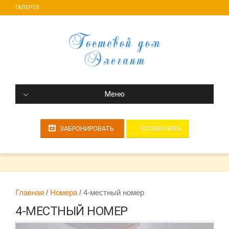
ГАЛЕРЕЯ
Меню
ПОЗВОНИТЬ
ЗАБРОНИРОВАТЬ
Главная
Номера
4-местный номер
4-МЕСТНЫЙ НОМЕР