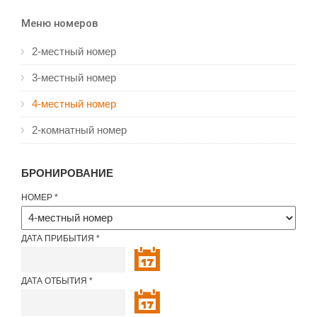
Меню номеров
2-местный номер
3-местный номер
4-местный номер
2-комнатный номер
БРОНИРОВАНИЕ
НОМЕР
ДАТА ПРИБЫТИЯ
ДАТА ОТБЫТИЯ