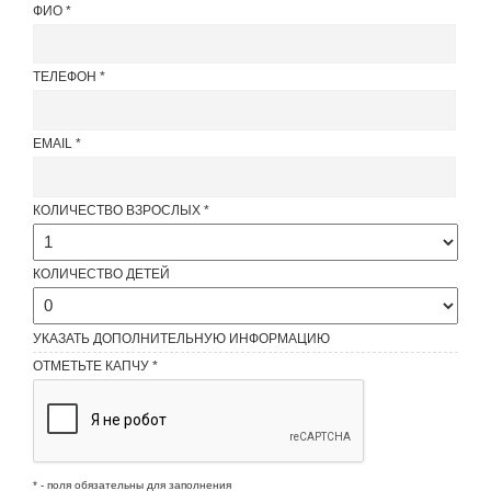
ФИО
ТЕЛЕФОН
EMAIL
КОЛИЧЕСТВО ВЗРОСЛЫХ
КОЛИЧЕСТВО ДЕТЕЙ
УКАЗАТЬ ДОПОЛНИТЕЛЬНУЮ ИНФОРМАЦИЮ
ОТМЕТЬТЕ КАПЧУ *
* - поля обязательны для заполнения