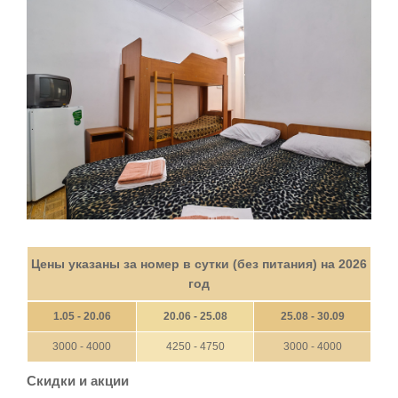
Цены указаны за номер в сутки (без питания) на 2026
год
1.05 - 20.06
20.06 - 25.08
25.08 - 30.09
3000 - 4000
4250 - 4750
3000 - 4000
Скидки и акции