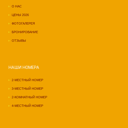
О НАС
ЦЕНЫ 2026
ФОТОГАЛЕРЕЯ
БРОНИРОВАНИЕ
ОТЗЫВЫ
НАШИ НОМЕРА
2-МЕСТНЫЙ НОМЕР
3-МЕСТНЫЙ НОМЕР
2-КОМНАТНЫЙ НОМЕР
4-МЕСТНЫЙ НОМЕР