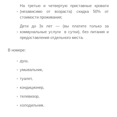
На третью и четвертую приставные кровати
(независимо от возраста) скидка 50% от
стоимости проживания;
Дети до 3х лет — (вы платите только за
коммунальные услуги в сутки), без питания и
предоставления отдельного места.
В номере:
душ,
умывальник,
туалет,
кондиционер,
телевизор,
холодильник.