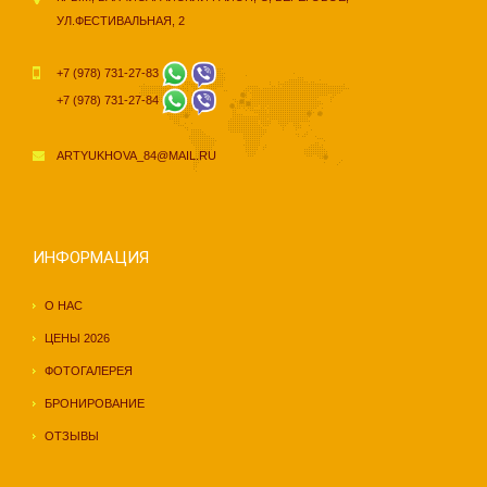
УЛ.ФЕСТИВАЛЬНАЯ, 2
+7 (978) 731-27-83
+7 (978) 731-27-84
ARTYUKHOVA_84@MAIL.RU
ИНФОРМАЦИЯ
О НАС
ЦЕНЫ 2026
ФОТОГАЛЕРЕЯ
БРОНИРОВАНИЕ
ОТЗЫВЫ