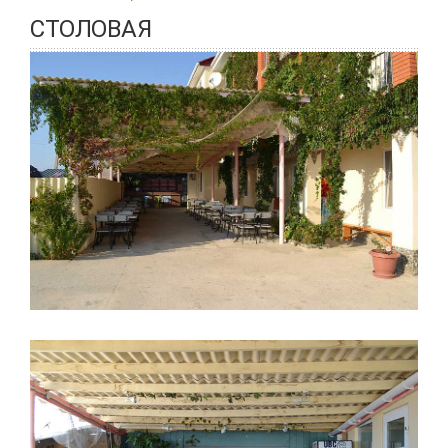
СТОЛОВАЯ