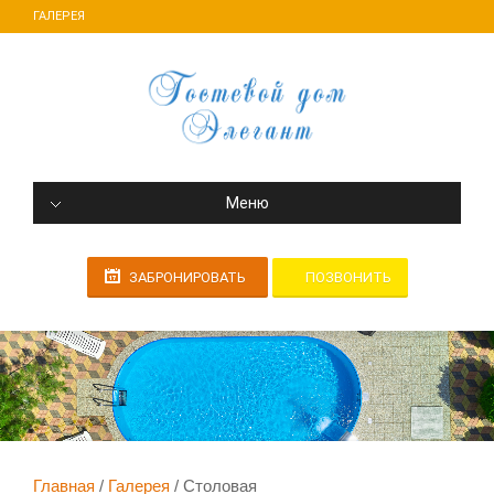
ГАЛЕРЕЯ
Меню
ПОЗВОНИТЬ
ЗАБРОНИРОВАТЬ
Главная
Галерея
Столовая